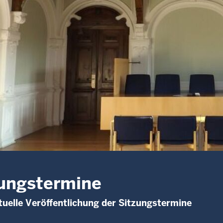
ungstermine
uelle Veröffentlichung der Sitzungstermine