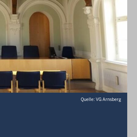
Quelle: VG Arnsberg