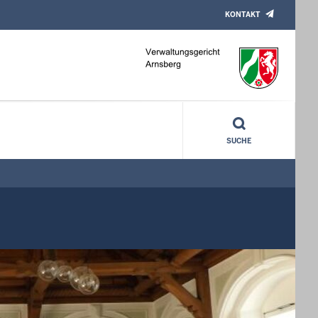
KONTAKT
SUCHE