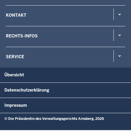
KONTAKT
RECHTS-INFOS
SERVICE
Übersicht
Datenschutzerklärung
Impressum
© Die Präsidentin des Verwaltungsgerichts Arnsberg, 2026