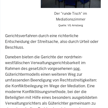
Der "runde Tisch" im
Mediationszimmer
Quelle: VG Arnsberg
Gerichtsverfahren durch eine richterliche
Entscheidung der Streitsache, also durch Urteil oder
Beschluss.
Daneben bieten die Gerichte der nordrhein-
westfälischen Verwaltungsgerichtsbarkeit im
Rahmen des gesetzlich vorgesehenen
sog.
Güterichtermodells einen weiteren Weg zur
umfassenden Beendigung von Rechtsstreitigkeiten:
die Konfliktbeilegung im Wege der Mediation. Eine
moderne Konfliktlösungsmethode, bei der die
Beteiligten mit Hilfe eines besonders ausgebildeten
Verwaltungsrichters als Güterichter gemeinsam zu