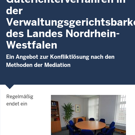
der
Verwaltungsgerichtsbark
des Landes Nordrhein-
Westfalen
Ein Angebot zur Konfliktlösung nach den
Methoden der Mediation
Regelmäßig
endet ein