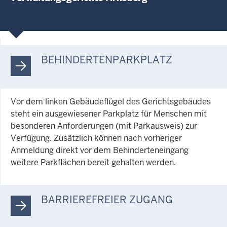
BEHINDERTENPARKPLATZ
Vor dem linken Gebäudeflügel des Gerichtsgebäudes
steht ein ausgewiesener Parkplatz für Menschen mit
besonderen Anforderungen (mit Parkausweis) zur
Verfügung. Zusätzlich können nach vorheriger
Anmeldung direkt vor dem Behinderteneingang
weitere Parkflächen bereit gehalten werden.
BARRIEREFREIER ZUGANG