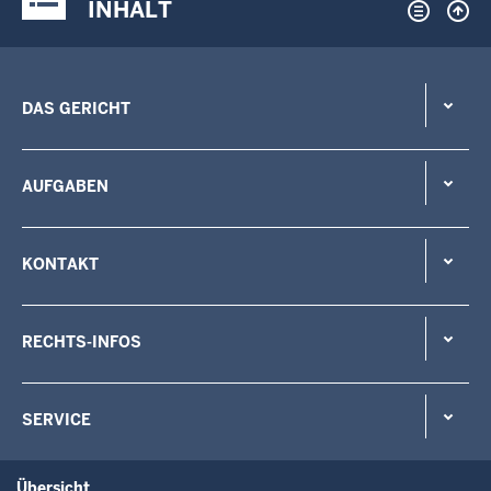
INHALT
DAS GERICHT
AUFGABEN
KONTAKT
RECHTS-INFOS
SERVICE
Übersicht