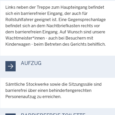
Links neben der Treppe zum Haupteingang befindet
sich ein barrierefreier Eingang, der auch für
Rollstuhlfahrer geeignet ist. Eine Gegensprechanlage
befindet sich an dem Nachtbriefkasten rechts vor
dem barrierefreien Eingang. Auf Wunsch sind unsere
Wachtmeister*innen - auch bei Besuchern mit
Kinderwagen - beim Betreten des Gerichts behilflich.
AUFZUG
Sämtliche Stockwerke sowie die Sitzungssäle sind
barrierefrei über einen behindertengerechten
Personenaufzug zu erreichen.