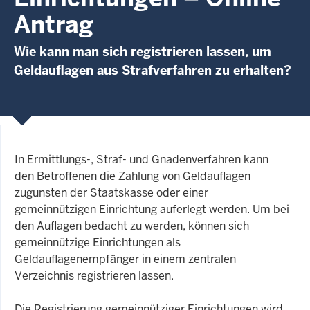
Antrag
Wie kann man sich registrieren lassen, um
Geldauflagen aus Strafverfahren zu erhalten?
In Ermittlungs-, Straf- und Gnadenverfahren kann
den Betroffenen die Zahlung von Geldauflagen
zugunsten der Staatskasse oder einer
gemeinnützigen Einrichtung auferlegt werden. Um bei
den Auflagen bedacht zu werden, können sich
gemeinnützige Einrichtungen als
Geldauflagenempfänger in einem zentralen
Verzeichnis registrieren lassen.
Die Registrierung gemeinnütziger Einrichtungen wird