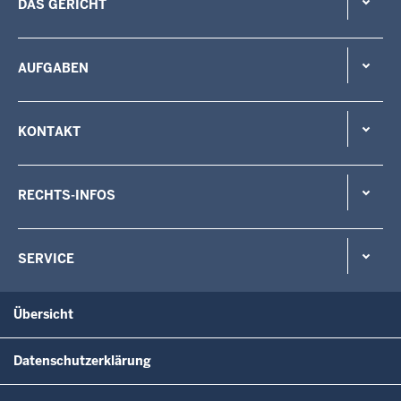
DAS GERICHT
AUFGABEN
KONTAKT
RECHTS-INFOS
SERVICE
Übersicht
Datenschutzerklärung