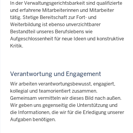
In der Verwaltungsgerichtsbarkeit sind qualifizierte
und erfahrene Mitarbeiterinnen und Mitarbeiter
tätig. Stetige Bereitschaft zur Fort- und
Weiterbildung ist ebenso unverzichtbarer
Bestandteil unseres Berufslebens wie
Aufgeschlossenheit für neue Ideen und konstruktive
Kritik.
Verantwortung und Engagement
Wir arbeiten verantwortungsbewusst, engagiert,
kollegial und teamorientiert zusammen.
Gemeinsam vermitteln wir dieses Bild nach außen.
Wir geben uns gegenseitig die Unterstützung und
die Informationen, die wir für die Erledigung unserer
Aufgaben benötigen.