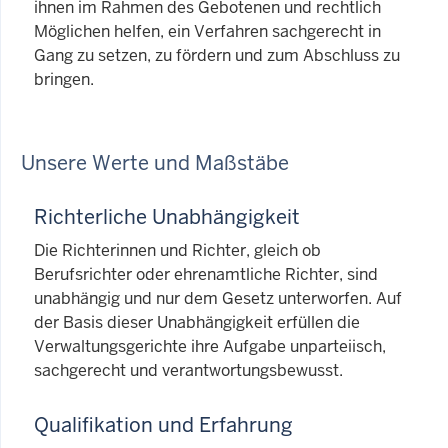
ihnen im Rahmen des Gebotenen und rechtlich
Möglichen helfen, ein Verfahren sachgerecht in
Gang zu setzen, zu fördern und zum Abschluss zu
bringen.
Unsere Werte und Maßstäbe
Richterliche Unabhängigkeit
Die Richterinnen und Richter, gleich ob
Berufsrichter oder ehrenamtliche Richter, sind
unabhängig und nur dem Gesetz unterworfen. Auf
der Basis dieser Unabhängigkeit erfüllen die
Verwaltungsgerichte ihre Aufgabe unparteiisch,
sachgerecht und verantwortungsbewusst.
Qualifikation und Erfahrung