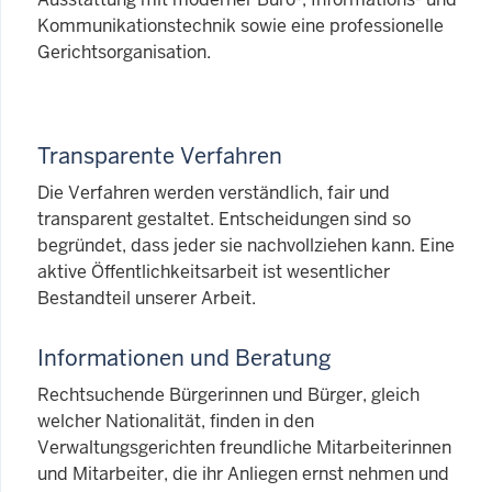
Kommunikationstechnik sowie eine professionelle
Gerichtsorganisation.
Transparente Verfahren
Die Verfahren werden verständlich, fair und
transparent gestaltet. Entscheidungen sind so
begründet, dass jeder sie nachvollziehen kann. Eine
aktive Öffentlichkeitsarbeit ist wesentlicher
Bestandteil unserer Arbeit.
Informationen und Beratung
Rechtsuchende Bürgerinnen und Bürger, gleich
welcher Nationalität, finden in den
Verwaltungsgerichten freundliche Mitarbeiterinnen
und Mitarbeiter, die ihr Anliegen ernst nehmen und