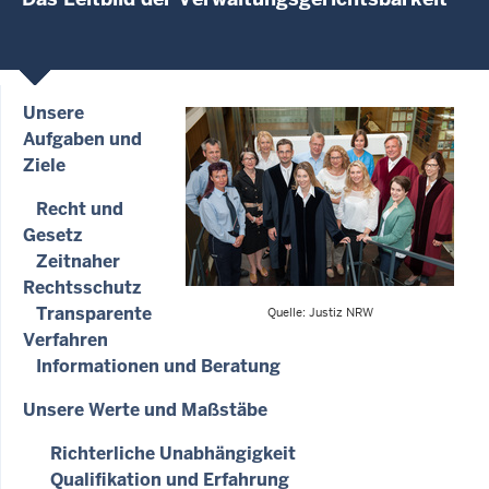
Unsere
Aufgaben und
Ziele
Recht und
Gesetz
Zeitnaher
Rechtsschutz
Transparente
Quelle: Justiz NRW
Verfahren
Informationen und Beratung
Unsere Werte und Maßstäbe
Richterliche Unabhängigkeit
Qualifikation und Erfahrung