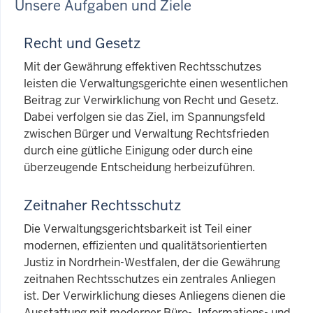
Unsere Aufgaben und Ziele
Recht und Gesetz
Mit der Gewährung effektiven Rechtsschutzes
leisten die Verwaltungsgerichte einen wesentlichen
Beitrag zur Verwirklichung von Recht und Gesetz.
Dabei verfolgen sie das Ziel, im Spannungsfeld
zwischen Bürger und Verwaltung Rechtsfrieden
durch eine gütliche Einigung oder durch eine
überzeugende Entscheidung herbeizuführen.
Zeitnaher Rechtsschutz
Die Verwaltungsgerichtsbarkeit ist Teil einer
modernen, effizienten und qualitätsorientierten
Justiz in Nordrhein-Westfalen, der die Gewährung
zeitnahen Rechtsschutzes ein zentrales Anliegen
ist. Der Verwirklichung dieses Anliegens dienen die
Ausstattung mit moderner Büro-, Informations- und