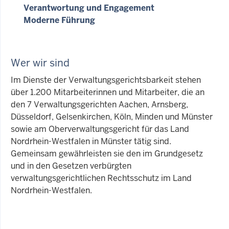
Verantwortung und Engagement
Moderne Führung
Wer wir sind
Im Dienste der Verwaltungsgerichtsbarkeit stehen
über 1.200 Mitarbeiterinnen und Mitarbeiter, die an
den 7 Verwaltungsgerichten Aachen, Arnsberg,
Düsseldorf, Gelsenkirchen, Köln, Minden und Münster
sowie am Oberverwaltungsgericht für das Land
Nordrhein-Westfalen in Münster tätig sind.
Gemeinsam gewährleisten sie den im Grundgesetz
und in den Gesetzen verbürgten
verwaltungsgerichtlichen Rechtsschutz im Land
Nordrhein-Westfalen.